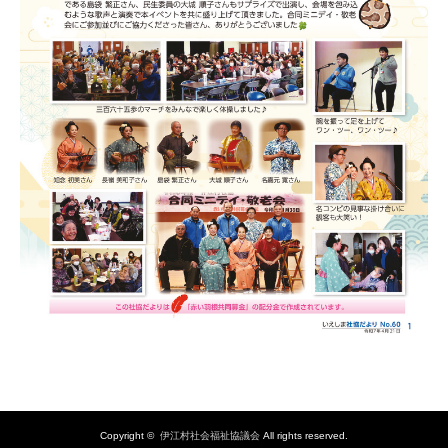
Copyright ©
伊江村社会福祉協議会
All rights reserved.