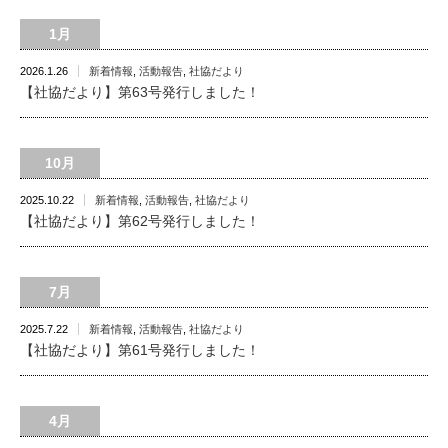
1月
2026.1.26
新着情報
,
活動報告
,
社協だより
【社協だより】第63号発行しました！
10月
2025.10.22
新着情報
,
活動報告
,
社協だより
【社協だより】第62号発行しました！
7月
2025.7.22
新着情報
,
活動報告
,
社協だより
【社協だより】第61号発行しました！
4月