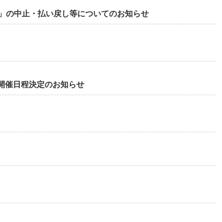
べ」の中止・払い戻し等についてのお知らせ
開催日程決定のお知らせ