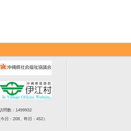
訪問数：1499932
(今日：208、昨日：452）