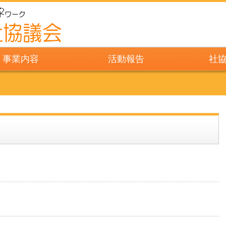
事業内容
活動報告
社