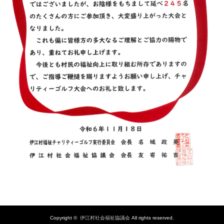
Copyright ©
伊江村社会福祉協議会
All rights reserved.