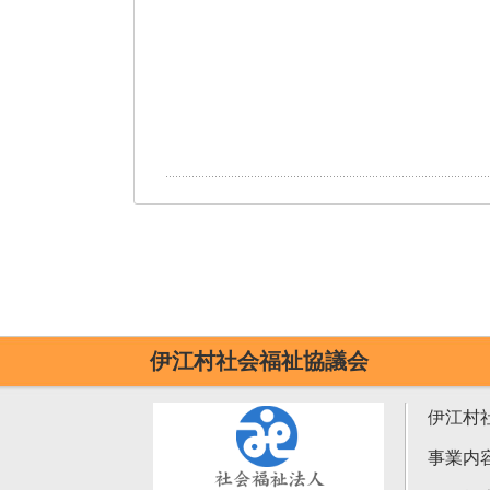
伊江村社会福祉協議会
伊江村
事業内