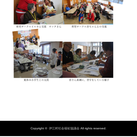
Copyright ©
伊江村社会福祉協議会
All rights reserved.