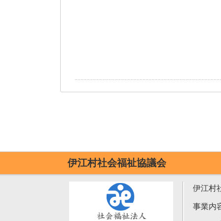
伊江村社会福祉協議会
伊江村
事業内